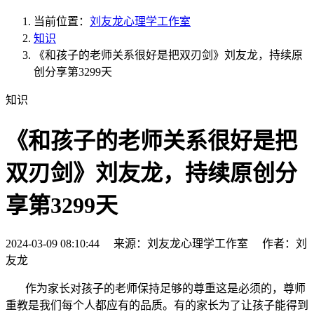
当前位置：
刘友龙心理学工作室
知识
《和孩子的老师关系很好是把双刃剑》刘友龙，持续原
创分享第3299天
知识
《和孩子的老师关系很好是把
双刃剑》刘友龙，持续原创分
享第3299天
2024-03-09 08:10:44 来源：刘友龙心理学工作室 作者：刘
友龙
作为家长对孩子的老师保持足够的尊重这是必须的，尊师
重教是我们每个人都应有的品质。有的家长为了让孩子能得到