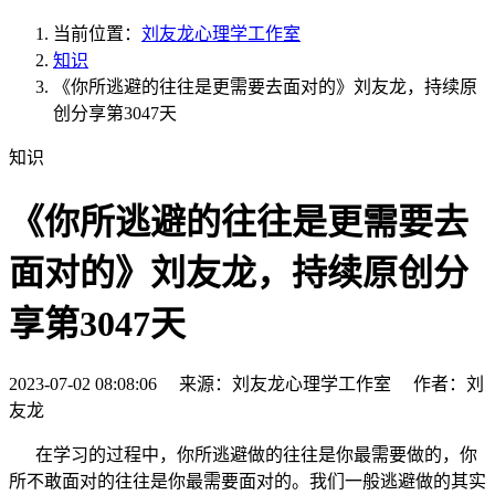
当前位置：
刘友龙心理学工作室
知识
《你所逃避的往往是更需要去面对的》刘友龙，持续原
创分享第3047天
知识
《你所逃避的往往是更需要去
面对的》刘友龙，持续原创分
享第3047天
2023-07-02 08:08:06 来源：刘友龙心理学工作室 作者：刘
友龙
在学习的过程中，你所逃避做的往往是你最需要做的，你
所不敢面对的往往是你最需要面对的。我们一般逃避做的其实