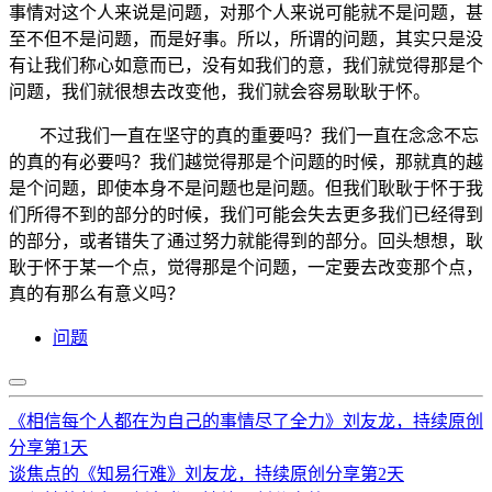
事情对这个人来说是问题，对那个人来说可能就不是问题，甚
至不但不是问题，而是好事。所以，所谓的问题，其实只是没
有让我们称心如意而已，没有如我们的意，我们就觉得那是个
问题，我们就很想去改变他，我们就会容易耿耿于怀。
不过我们一直在坚守的真的重要吗？我们一直在念念不忘
的真的有必要吗？我们越觉得那是个问题的时候，那就真的越
是个问题，即使本身不是问题也是问题。但我们耿耿于怀于我
们所得不到的部分的时候，我们可能会失去更多我们已经得到
的部分，或者错失了通过努力就能得到的部分。回头想想，耿
耿于怀于某一个点，觉得那是个问题，一定要去改变那个点，
真的有那么有意义吗？
问题
《相信每个人都在为自己的事情尽了全力》刘友龙，持续原创
分享第1天
谈焦点的《知易行难》刘友龙，持续原创分享第2天