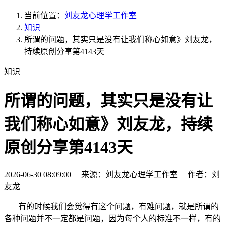
当前位置：
刘友龙心理学工作室
知识
所谓的问题，其实只是没有让我们称心如意》刘友龙，
持续原创分享第4143天
知识
所谓的问题，其实只是没有让
我们称心如意》刘友龙，持续
原创分享第4143天
2026-06-30 08:09:00 来源：刘友龙心理学工作室 作者：刘
友龙
有的时候我们会觉得有这个问题，有难问题，就是所谓的
各种问题并不一定都是问题，因为每个人的标准不一样，有的