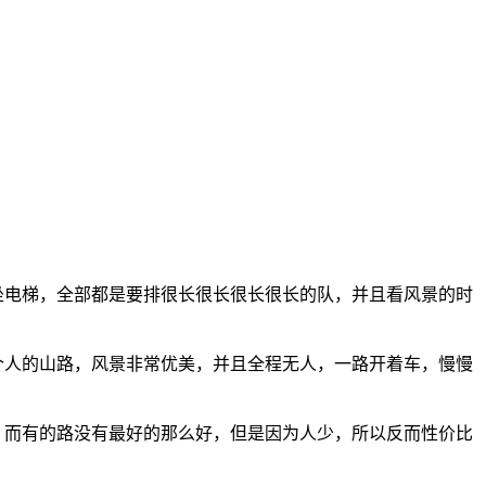
坐电梯，全部都是要排很长很长很长很长的队，并且看风景的时
人的山路，风景非常优美，并且全程无人，一路开着车，慢慢
而有的路没有最好的那么好，但是因为人少，所以反而性价比