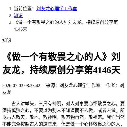
当前位置：
刘友龙心理学工作室
知识
《做一个有敬畏之心的人》刘友龙，持续原创分享第
4146天
知识
《做一个有敬畏之心的人》刘
友龙，持续原创分享第4146天
2026-07-03 08:33:42 来源：刘友龙心理学工作室 作者：刘
友龙
古人讲举头，三尺有神明，对人对事要心怀敬畏之心，要
保持慎独之心，不要以为别人不知道而不去做，或者去做。所
以古人敬天，敬地，敬神明，敬万物自然，敬祖宗。我们当然
不能完全按照古人的这些来，但是做一个心怀敬畏之心的人，