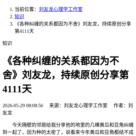
当前位置：
刘友龙心理学工作室
知识
《各种纠缠的关系都因为不舍》刘友龙，持续原创分享
第4111天
知识
《各种纠缠的关系都因为不
舍》刘友龙，持续原创分享第
4111天
2026-05-29 08:08:56 来源：刘友龙心理学工作室 作者：刘
友龙
今天隔壁的邻居给我分享他的地里的几棵黄瓜和豆角纠缠
到一起了，因为种的太密了，说看来今年黄瓜和豆角都结不成