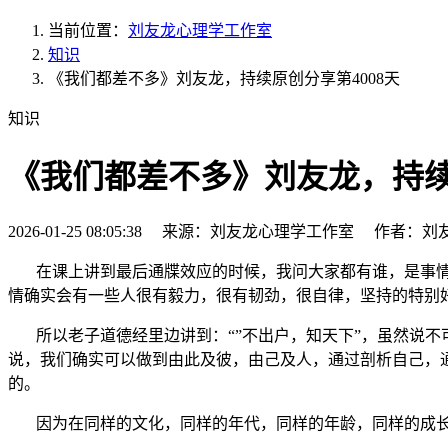
当前位置：
刘友龙心理学工作室
知识
《我们都差不多》刘友龙，持续原创分享第4008天
知识
《我们都差不多》刘友龙，持续原
2026-01-25 08:05:38 来源：刘友龙心理学工作室 作者：刘
在课上讲到最后通牒效应的时候，我问大家都有谁，是事
情确实会有一些人很有毅力，很有韧劲，很自律，坚持的特别
所以老子道德经里边讲到：“”不出户，知天下”，虽然说不
说，我们确实可以做到由此及彼，由己及人，通过剖析自己，
的。
因为在同样的文化，同样的年代，同样的年龄，同样的成长