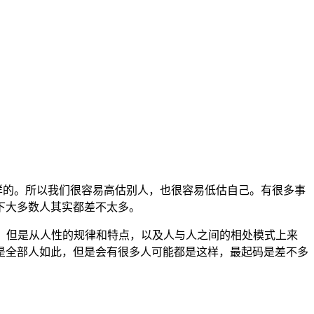
样的。所以我们很容易高估别人，也很容易低估自己。有很多事
下大多数人其实都差不太多。
。但是从人性的规律和特点，以及人与人之间的相处模式上来
是全部人如此，但是会有很多人可能都是这样，最起码是差不多