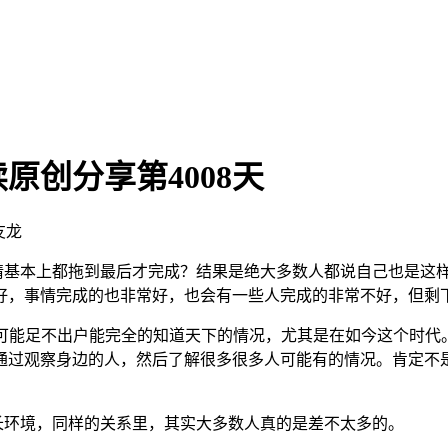
创分享第4008天
友龙
情基本上都拖到最后才完成？结果是绝大多数人都说自己也是这
好，事情完成的也非常好，也会有一些人完成的非常不好，但剩
可能足不出户能完全的知道天下的情况，尤其是在如今这个时代
通过观察身边的人，然后了解很多很多人可能有的情况。肯定不
环境，同样的关系里，其实大多数人真的是差不太多的。