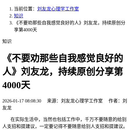
当前位置：
刘友龙心理学工作室
知识
《不要劝那些自我感觉良好的人》刘友龙，持续原创分
享第4000天
知识
《不要劝那些自我感觉良好的
人》刘友龙，持续原创分享第
4000天
2026-01-17 08:08:30 来源：刘友龙心理学工作室 作者：刘
友龙
在实际生活中，当然也包括工作中，千万不要随意的给别
人支招和提建议，一定要记得不要随意给别人支招和提建议。