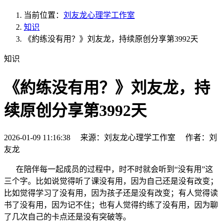
当前位置：
刘友龙心理学工作室
知识
《約练没有用？》刘友龙，持续原创分享第3992天
知识
《約练没有用？》刘友龙，持
续原创分享第3992天
2026-01-09 11:16:38 来源：刘友龙心理学工作室 作者：刘
友龙
在陪伴每一起成员的过程中，时不时就会听到“没有用”这
三个字。比如说觉得听了课没有用，因为自己还是没有改变；
比如觉得学习了没有用，因为孩子还是没有改变；有人觉得读
书了没有用，因为记不住；也有人觉得约练了没有用，因为聊
了几次自己的卡点还是没有突破等。