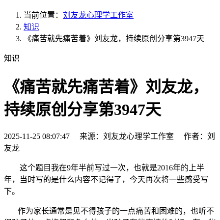
当前位置：
刘友龙心理学工作室
知识
《痛苦就先痛苦着》刘友龙，持续原创分享第3947天
知识
《痛苦就先痛苦着》刘友龙，
持续原创分享第3947天
2025-11-25 08:07:47 来源：刘友龙心理学工作室 作者：刘
友龙
这个题目我在9年半前写过一次，也就是2016年的上半
年，当时写的是什么内容不记得了，今天再次将一些感受写
下。
作为家长通常是见不得孩子的一点痛苦和困难的，也听不