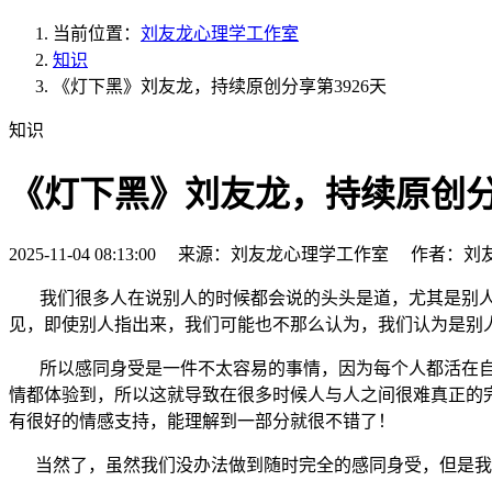
当前位置：
刘友龙心理学工作室
知识
《灯下黑》刘友龙，持续原创分享第3926天
知识
《灯下黑》刘友龙，持续原创分享
2025-11-04 08:13:00 来源：刘友龙心理学工作室 作者：刘
我们很多人在说别人的时候都会说的头头是道，尤其是别
见，即使别人指出来，我们可能也不那么认为，我们认为是别
所以感同身受是一件不太容易的事情，因为每个人都活在自
情都体验到，所以这就导致在很多时候人与人之间很难真正的
有很好的情感支持，能理解到一部分就很不错了！
当然了，虽然我们没办法做到随时完全的感同身受，但是我