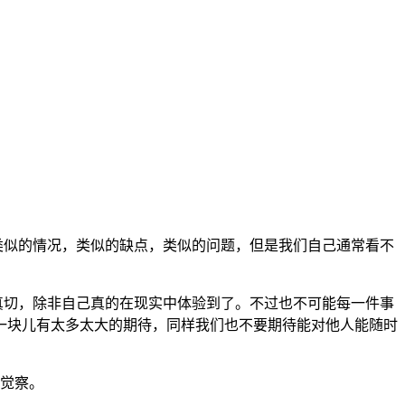
类似的情况，类似的缺点，类似的问题，但是我们自己通常看不
切，除非自己真的在现实中体验到了。不过也不可能每一件事
一块儿有太多太大的期待，同样我们也不要期待能对他人能随时
觉察。