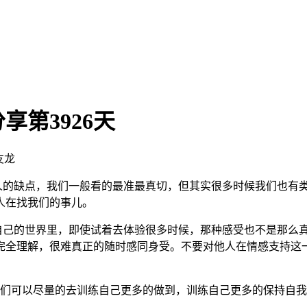
第3926天
友龙
人的缺点，我们一般看的最准最真切，但其实很多时候我们也有
人在找我们的事儿。
己的世界里，即使试着去体验很多时候，那种感受也不是那么真
完全理解，很难真正的随时感同身受。不要对他人在情感支持这
们可以尽量的去训练自己更多的做到，训练自己更多的保持自我