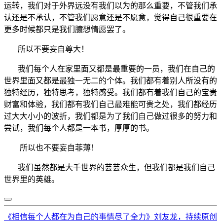
运转，我们对于外界远没有我们以为的那么重要，不管我们承
认还是不承认，不管我们愿意还是不愿意，觉得自己很重要在
更多时候都只是我们臆想情愿罢了。
所以不要妄自尊大！
我们每个人在家里面又都是最重要的一员，我们在自己的
世界里面又都是最独一无二的个体。我们都有着别人所没有的
独特经历，独特思考，独特感受。我们都有着我们自己的宝贵
财富和体验，我们都有我们自己最难能可贵之处，我们都经历
过大大小小的波折，我们都是为了我们自己做过很多的努力和
尝试，我们每个人都是一本书，厚厚的书。
所以也不要妄自菲薄！
我们虽然都是大千世界的芸芸众生，但我们都是我们自己
世界里的英雄。
《相信每个人都在为自己的事情尽了全力》刘友龙，持续原创