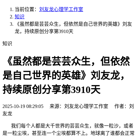
当前位置：
刘友龙心理学工作室
知识
《虽然都是芸芸众生，但依然是自己世界的英雄》刘友
龙，持续原创分享第3910天
知识
《虽然都是芸芸众生，但依然
是自己世界的英雄》刘友龙，
持续原创分享第3910天
2025-10-19 08:29:05 来源：刘友龙心理学工作室 作者：刘
友龙
我们每个人都是大千世界的芸芸众生，就像一粒沙，或者
是一粒尘埃，甚至连一个尘埃都算不上。地球离了谁都会正常