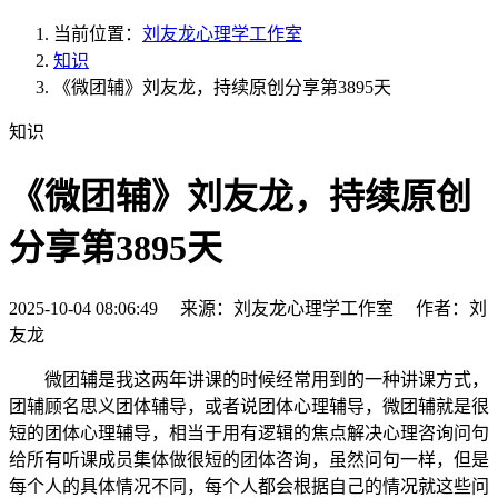
当前位置：
刘友龙心理学工作室
知识
《微团辅》刘友龙，持续原创分享第3895天
知识
《微团辅》刘友龙，持续原创
分享第3895天
2025-10-04 08:06:49 来源：刘友龙心理学工作室 作者：刘
友龙
微团辅是我这两年讲课的时候经常用到的一种讲课方式，
团辅顾名思义团体辅导，或者说团体心理辅导，微团辅就是很
短的团体心理辅导，相当于用有逻辑的焦点解决心理咨询问句
给所有听课成员集体做很短的团体咨询，虽然问句一样，但是
每个人的具体情况不同，每个人都会根据自己的情况就这些问