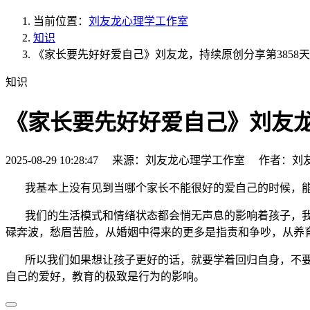
当前位置：
刘友龙心理学工作室
知识
《家长要先好好爱自己》刘友龙，持续原创分享第3858天
知识
《家长要先好好爱自己》刘友龙
2025-08-29 10:28:47 来源：刘友龙心理学工作室 作者：刘
我基本上没有见到当哪个家长不能很好的爱自己的时候，
我们的生活模式和情绪状态都会悄无声息的影响着孩子，我
碌奔波，愁眉苦脸，从婚姻中得来的更多是指责和争吵，从养
所以我们如果想让孩子更好的话，就要学着回归自身，不要
自己的爱好，教育的极致是行为的影响。