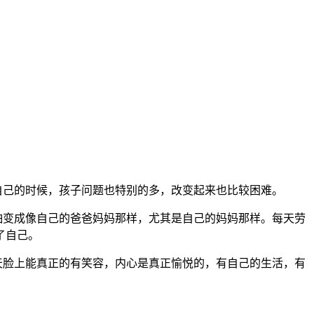
自己的时候，孩子问题也特别的多，改变起来也比较困难。
变成像自己的爸爸妈妈那样，尤其是自己的妈妈那样。每天劳
了自己。
脸上能真正的有笑容，内心是真正愉悦的，有自己的生活，有