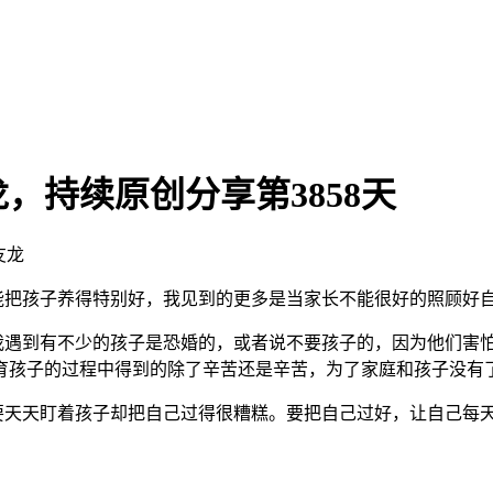
，持续原创分享第3858天
友龙
能把孩子养得特别好，我见到的更多是当家长不能很好的照顾好
遇到有不少的孩子是恐婚的，或者说不要孩子的，因为他们害怕
育孩子的过程中得到的除了辛苦还是辛苦，为了家庭和孩子没有
天天盯着孩子却把自己过得很糟糕。要把自己过好，让自己每天