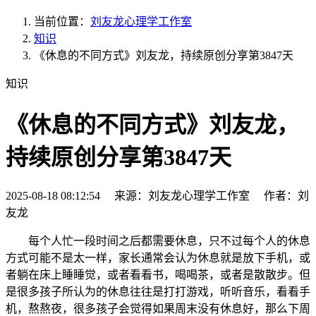
当前位置：
刘友龙心理学工作室
知识
《休息的不同方式》刘友龙，持续原创分享第3847天
知识
《休息的不同方式》刘友龙，
持续原创分享第3847天
2025-08-18 08:12:54 来源：刘友龙心理学工作室 作者：刘
友龙
每个人忙一段时间之后都需要休息，只不过每个人的休息
方式可能不是太一样，家长通常会认为休息就是放下手机，或
者躺在床上睡睡觉，或者看看书，喝喝茶，或者是散散步。但
是很多孩子所认为的休息往往是打打游戏，听听音乐，看看手
机，熬熬夜，很多孩子会觉得如果周末没有休息好，那么下周