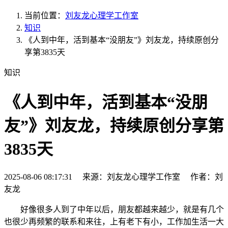
当前位置：
刘友龙心理学工作室
知识
《人到中年，活到基本“没朋友”》刘友龙，持续原创分
享第3835天
知识
《人到中年，活到基本“没朋
友”》刘友龙，持续原创分享第
3835天
2025-08-06 08:17:31 来源：刘友龙心理学工作室 作者：刘
友龙
好像很多人到了中年以后，朋友都越来越少，就是有几个
也很少再频繁的联系和来往，上有老下有小，工作加生活一大