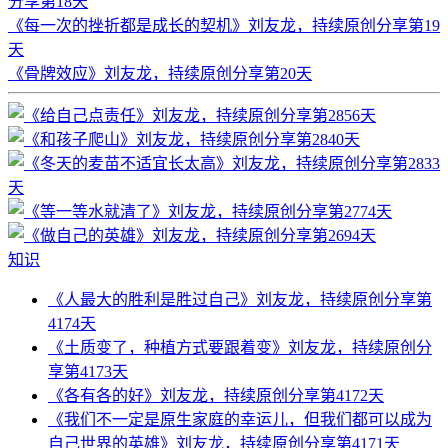
分享第18天
《每一次的挫折都是成长的契机》刘友龙，持续原创分享第19
天
《骨牌效应》刘友龙，持续原创分享第20天
知识
《人最大的胜利是胜过自己》刘友龙，持续原创分享第
4174天
《土质变了，种植方式要跟着变》刘友龙，持续原创分
享第4173天
《各有各的好》刘友龙，持续原创分享第4172天
《我们不一定是原生家庭的幸运儿，但我们都可以成为
自己世界的英雄》刘友龙，持续原创分享第4171天