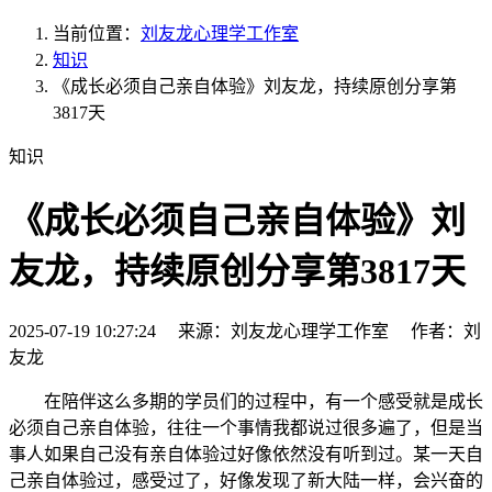
当前位置：
刘友龙心理学工作室
知识
《成长必须自己亲自体验》刘友龙，持续原创分享第
3817天
知识
《成长必须自己亲自体验》刘
友龙，持续原创分享第3817天
2025-07-19 10:27:24 来源：刘友龙心理学工作室 作者：刘
友龙
在陪伴这么多期的学员们的过程中，有一个感受就是成长
必须自己亲自体验，往往一个事情我都说过很多遍了，但是当
事人如果自己没有亲自体验过好像依然没有听到过。某一天自
己亲自体验过，感受过了，好像发现了新大陆一样，会兴奋的