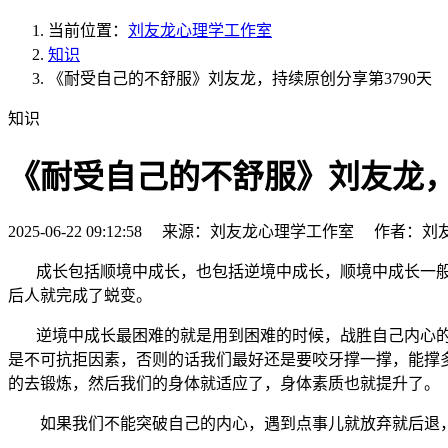
当前位置：
刘友龙心理学工作室
知识
《耐受自己的不舒服》刘友龙，持续原创分享第3790天
知识
《耐受自己的不舒服》刘友龙，
2025-06-22 09:12:58 来源：刘友龙心理学工作室 作者：刘
成长包括顺境中成长，也包括逆境中成长，顺境中成长一
后人就完成了蜕变。
逆境中成长最困难的就是用到困难的时候，战胜自己内心的
是不可抗拒因素，否则的话我们最好还是要咬牙撑一撑，能撑
的去锻炼，然后我们的身体就适应了，身体素质也就提升了。
如果我们不能突破自己的内心，遇到点事儿就放弃就后退，