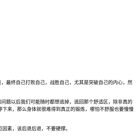
难，最终自己打败自己，战胜自己，尤其是突破自己的内心，然
问题以后我们可能随时都想逃掉，逃回那个舒适区，除非真的
停下来，那么身体就很难得到真正的锻炼，哪怕不舒服也要慢慢
拒因素，该后退后退，不要硬撑。