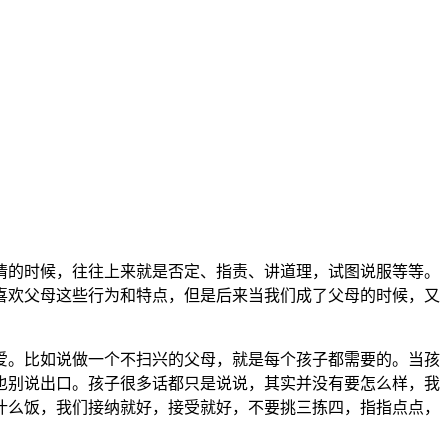
情的时候，往往上来就是否定、指责、讲道理，试图说服等等。
喜欢父母这些行为和特点，但是后来当我们成了父母的时候，又
。比如说做一个不扫兴的父母，就是每个孩子都需要的。当孩
也别说出口。孩子很多话都只是说说，其实并没有要怎么样，我
什么饭，我们接纳就好，接受就好，不要挑三拣四，指指点点，