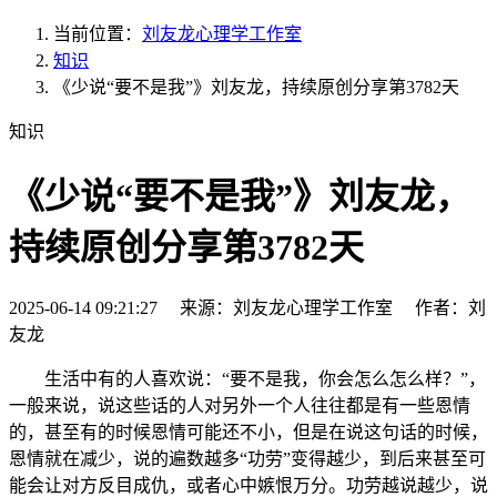
当前位置：
刘友龙心理学工作室
知识
《少说“要不是我”》刘友龙，持续原创分享第3782天
知识
《少说“要不是我”》刘友龙，
持续原创分享第3782天
2025-06-14 09:21:27 来源：刘友龙心理学工作室 作者：刘
友龙
生活中有的人喜欢说：“要不是我，你会怎么怎么样？”，
一般来说，说这些话的人对另外一个人往往都是有一些恩情
的，甚至有的时候恩情可能还不小，但是在说这句话的时候，
恩情就在减少，说的遍数越多“功劳”变得越少，到后来甚至可
能会让对方反目成仇，或者心中嫉恨万分。功劳越说越少，说