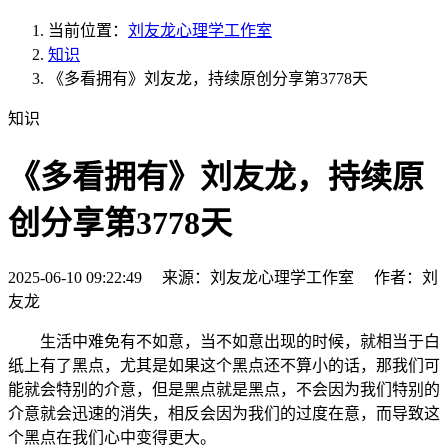
当前位置：
刘友龙心理学工作室
知识
《多看拥有》刘友龙，持续原创分享第3778天
知识
《多看拥有》刘友龙，持续原
创分享第3778天
2025-06-10 09:22:49 来源：刘友龙心理学工作室 作者：刘
友龙
生活中难免有不如意，当不如意出现的时候，就相当于白
纸上有了黑点，尤其是如果这个黑点还不算小的话，那我们可
能就会特别的介意，但是黑点就是黑点，不会因为我们特别的
介意就会迅速的消失，相反会因为我们的过度在意，而导致这
个黑点在我们心中变得更大。