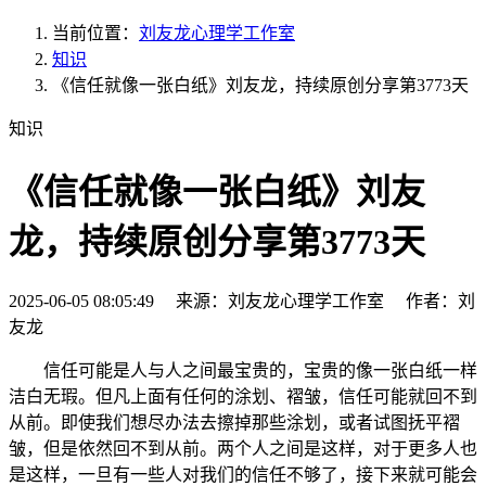
当前位置：
刘友龙心理学工作室
知识
《信任就像一张白纸》刘友龙，持续原创分享第3773天
知识
《信任就像一张白纸》刘友
龙，持续原创分享第3773天
2025-06-05 08:05:49 来源：刘友龙心理学工作室 作者：刘
友龙
信任可能是人与人之间最宝贵的，宝贵的像一张白纸一样
洁白无瑕。但凡上面有任何的涂划、褶皱，信任可能就回不到
从前。即使我们想尽办法去擦掉那些涂划，或者试图抚平褶
皱，但是依然回不到从前。两个人之间是这样，对于更多人也
是这样，一旦有一些人对我们的信任不够了，接下来就可能会