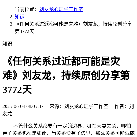
当前位置：
刘友龙心理学工作室
知识
《任何关系过近都可能是灾难》刘友龙，持续原创分享
第3772天
知识
《任何关系过近都可能是灾
难》刘友龙，持续原创分享第
3772天
2025-06-04 08:05:37 来源：刘友龙心理学工作室 作者：刘
友龙
不管什么关系都要有一定的边界，哪怕夫妻关系，哪怕
亲子关系也都是如此，当关系没有了边界，那么关系可能就成