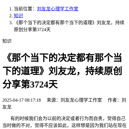
当前位置：
刘友龙心理学工作室
知识
《那个当下的决定都有那个当下的道理》刘友龙，持续
原创分享第3724天
知识
《那个当下的决定都有那个当
下的道理》刘友龙，持续原创
分享第3724天
2025-04-17 08:17:18 来源：刘友龙心理学工作室 作者：刘
友龙
有的时候我们会为以前的决定或者行为而自责，觉得自己
当时做的不对，觉得不应该如此，这样想是因为我们站在现在