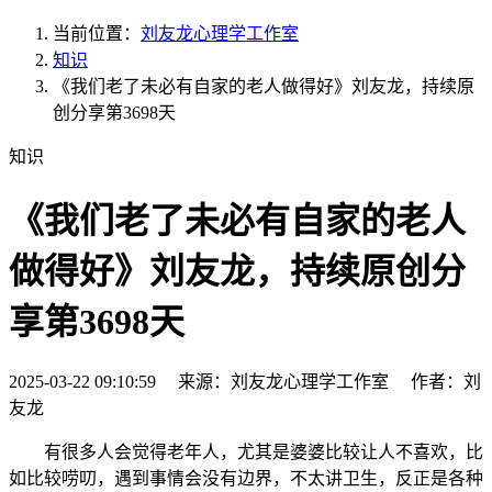
当前位置：
刘友龙心理学工作室
知识
《我们老了未必有自家的老人做得好》刘友龙，持续原
创分享第3698天
知识
《我们老了未必有自家的老人
做得好》刘友龙，持续原创分
享第3698天
2025-03-22 09:10:59 来源：刘友龙心理学工作室 作者：刘
友龙
有很多人会觉得老年人，尤其是婆婆比较让人不喜欢，比
如比较唠叨，遇到事情会没有边界，不太讲卫生，反正是各种