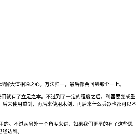
理解大道相通之心，万法归一，最后都会回到那个一上。
们就有了立足之本。不过到了一定的程度之后，利器要变成重
，后来使用重剑，再后来使用木剑，再后来什么兵器也都可以不
用的。不过从另外一个角度来讲，如果我们更早的有了这些思
已经达到。