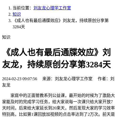
当前位置：
刘友龙心理学工作室
知识
《成人也有最后通牒效应》刘友龙，持续原创分享第
3284天
知识
《成人也有最后通牒效应》刘
友龙，持续原创分享第3284天
2024-02-23 09:07:56 来源：刘友龙心理学工作室 作者：刘
友龙
家庭中的正面管教系列公益课，最开始的时候为了激励大
家能及时的完成学习任务，给大家说每一次课只给大家开放7
天时间，后来给大家延长到20来天，然后发现大家的学习效率
特别高，比如第1课回放加视频的点击率达到了2万次。前天是