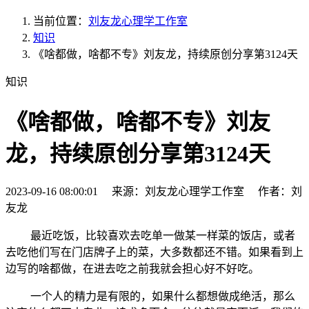
当前位置：
刘友龙心理学工作室
知识
《啥都做，啥都不专》刘友龙，持续原创分享第3124天
知识
《啥都做，啥都不专》刘友
龙，持续原创分享第3124天
2023-09-16 08:00:01 来源：刘友龙心理学工作室 作者：刘
友龙
最近吃饭，比较喜欢去吃单一做某一样菜的饭店，或者
去吃他们写在门店牌子上的菜，大多数都还不错。如果看到上
边写的啥都做，在进去吃之前我就会担心好不好吃。
一个人的精力是有限的，如果什么都想做成绝活，那么