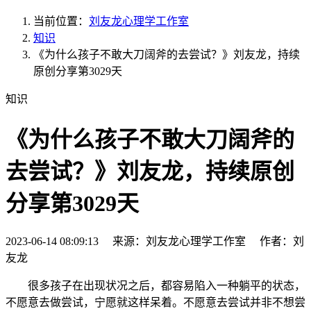
当前位置：
刘友龙心理学工作室
知识
《为什么孩子不敢大刀阔斧的去尝试？》刘友龙，持续
原创分享第3029天
知识
《为什么孩子不敢大刀阔斧的
去尝试？》刘友龙，持续原创
分享第3029天
2023-06-14 08:09:13 来源：刘友龙心理学工作室 作者：刘
友龙
很多孩子在出现状况之后，都容易陷入一种躺平的状态，
不愿意去做尝试，宁愿就这样呆着。不愿意去尝试并非不想尝