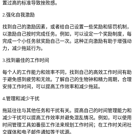
置过高的标准导致挫败感。
2.强化自我激励
找到自己的激励因素，或者给自己设置一些奖励和惩罚机制，
以激励自己按时完成任务。例如，可以设定一个奖励制度，每
完成一个小任务就奖励自己一次。这种正向激励有助于增强动
力，减少拖延行为。
3.找到最佳的工作时间
每个人的工作能力和效率不同，找到自己的高效工作时间有助
于避免感到疲劳和无效。了解自己的生物钟和精力周期，合理
安排工作时间，可以提高工作效率和减少拖延。
4.管理和减少干扰
拖延往往与其他任务和干扰有关。提高自己的时间管理能力和
减少干扰可以提高工作效率并避免混乱情况。例如，可以使用
时间管理工具如番茄工作法来规划工作时间；在工作时关闭社
交媒体和电子邮件通知等干扰源。