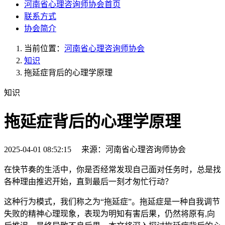
河南省心理咨询师协会首页
联系方式
协会简介
当前位置：
河南省心理咨询师协会
知识
拖延症背后的心理学原理
知识
拖延症背后的心理学原理
2025-04-01 08:52:15 来源：河南省心理咨询师协会
在快节奏的生活中，你是否经常发现自己面对任务时，总是找
各种理由推迟开始，直到最后一刻才匆忙行动？
这种行为模式，我们称之为“拖延症”。拖延症是一种自我调节
失败的精神心理现象，表现为明知有害后果，仍然将原有,向