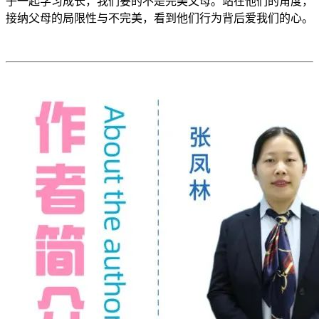
子一起学习成长，我们要的不是完美父母。站在他们的角度，
接纳父母的局限性与不完美，看到他们行为背后爱我们的心。