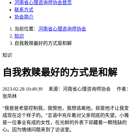
河南省心理咨询师协会首页
联系方式
协会简介
当前位置：
河南省心理咨询师协会
知识
自我救赎最好的方式是和解
知识
自我救赎最好的方式是和解
2023-02-28 10:49:39 来源：河南省心理咨询师协会 作者：
张凤林
“我爸爸老是控制我，我恨他，我想逃离他。就是他才让我变
成现在这个样子的。”言语中充斥着对父亲彻底的失望。小雅
是一位事业有成的女性，在光鲜的外表下却藏着一颗残缺的
心。因为情绪问题来到了访谈室。