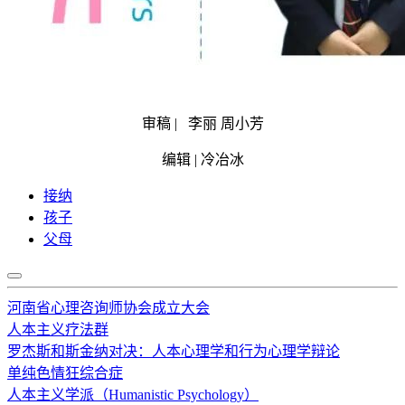
审稿 | 李丽 周小芳
编辑 | 冷冶冰
接纳
孩子
父母
河南省心理咨询师协会成立大会
人本主义疗法群
罗杰斯和斯金纳对决：人本心理学和行为心理学辩论
单纯色情狂综合症
人本主义学派（Humanistic Psychology）