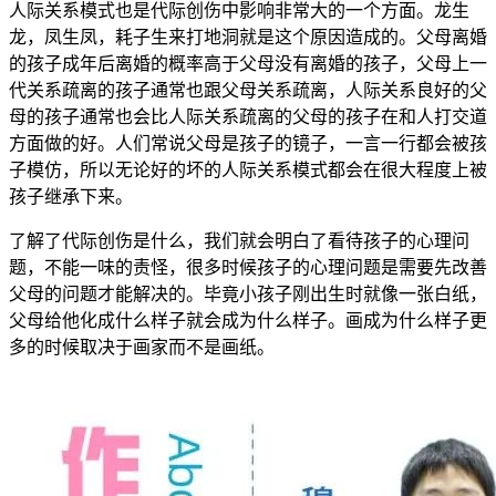
人际关系模式也是代际创伤中影响非常大的一个方面。龙生
龙，凤生凤，耗子生来打地洞就是这个原因造成的。父母离婚
的孩子成年后离婚的概率高于父母没有离婚的孩子，父母上一
代关系疏离的孩子通常也跟父母关系疏离，人际关系良好的父
母的孩子通常也会比人际关系疏离的父母的孩子在和人打交道
方面做的好。人们常说父母是孩子的镜子，一言一行都会被孩
子模仿，所以无论好的坏的人际关系模式都会在很大程度上被
孩子继承下来。
了解了代际创伤是什么，我们就会明白了看待孩子的心理问
题，不能一味的责怪，很多时候孩子的心理问题是需要先改善
父母的问题才能解决的。毕竟小孩子刚出生时就像一张白纸，
父母给他化成什么样子就会成为什么样子。画成为什么样子更
多的时候取决于画家而不是画纸。