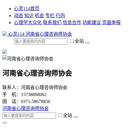
心灵114首页
动态
知识
机会
专栏
行内
心理学大众化
联系我们
信息合作
功能建议
页面举报
心灵114
河南省心理咨询师协会
全站
河南省心理咨询师协会
联系人：河南省心理咨询师协会
手 机：15738868062
固 话：0371-58678856
河南省心理咨询师协会
全站