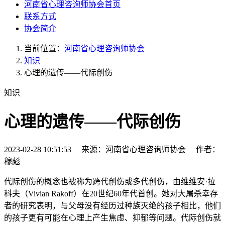
河南省心理咨询师协会首页
联系方式
协会简介
当前位置：
河南省心理咨询师协会
知识
心理的遗传——代际创伤
知识
心理的遗传——代际创伤
2023-02-28 10:51:53 来源：河南省心理咨询师协会 作者：
穆彪
代际创伤的概念也被称为跨代创伤或多代创伤，由维维安·拉
科夫（Vivian Rakoff）在20世纪60年代首创。她对大屠杀幸存
者的研究表明，与父母没有经历过种族灭绝的孩子相比，他们
的孩子更有可能在心理上产生焦虑、抑郁等问题。代际创伤就