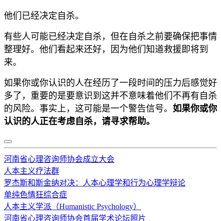
他们已经决定自杀。
有些人可能已经决定自杀，但在自杀之前要确保把事情
整理好。他们看起来还好，因为他们知道救援即将到
来。
如果你或你认识的人在经历了一段时间的压力后感觉好
多了，重要的是要意识到这并不意味着他们不再有自杀
的风险。事实上，这可能是一个警告信号。
如果你或你
认识的人正在考虑自杀，请寻求帮助。
河南省心理咨询师协会成立大会
人本主义疗法群
罗杰斯和斯金纳对决：人本心理学和行为心理学辩论
单纯色情狂综合症
人本主义学派（Humanistic Psychology）
河南省心理咨询师协会首届学术论坛照片