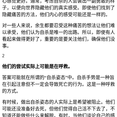
心感觉更好。通常，考虑自杀的人会装出一副勇敢的样
子，以便向世界隐藏他们的真实感受。即使他们找到了
隐藏痛苦的方法，他们内心的感受可能还是一样的。
对一些人来说，余生都要忍受这种痛苦的想法让他们难
以承受，他们认为自杀是唯一的出路。所以，即使有人
看起来做得更好了，重要的是要关注他们，确保他们没
事。
2
他们的尝试实际上可能是在呼救。
答案可能就在所谓的“自杀姿态”中。自杀手势是一种旨
在引起注意但不一定会导致死亡的行为。这是一种呼救
的方式。
有时候，做出自杀姿态的人实际上是希望被阻止。他们
可能还没准备好去死，但他们觉得自己活不下去了，不
知道还能做些什么来解脱。有时，当他们谈论自己的感