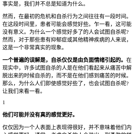
事实是，我们并不总是知道为什么。
然而，在最初的危机和自杀行为之间往往有一段时间。
在这段时间里，患者可能会感觉好些。乍一看，这可能
没有意义。为什么一个感觉好多了的人会试图自杀呢?
然而，对于那些患有抑郁症或其他精神疾病的人来说，
这是一个非常真实的现象。
一个普遍的误解是，自杀仅仅是由负面情绪引起的。
在
现实中，许多试图自杀的人是在他们看起来从痛苦中解
脱出来的时候自杀的，而不是在他们感到痛苦的时候。
那么，为什么人们即使感觉好些了，也会试图自杀呢?
让我们来看一看。
1
他们可能并没有真的感觉更好。
仅仅因为一个人表面上表现得很好，并不意味着他们内