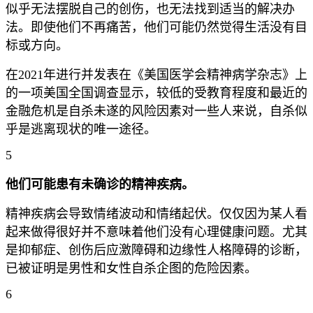
似乎无法摆脱自己的创伤，也无法找到适当的解决办
法。即使他们不再痛苦，他们可能仍然觉得生活没有目
标或方向。
在2021年进行并发表在《美国医学会精神病学杂志》上
的一项美国全国调查显示，较低的受教育程度和最近的
金融危机是自杀未遂的风险因素对一些人来说，自杀似
乎是逃离现状的唯一途径。
5
他们可能患有未确诊的精神疾病。
精神疾病会导致情绪波动和情绪起伏。仅仅因为某人看
起来做得很好并不意味着他们没有心理健康问题。尤其
是抑郁症、创伤后应激障碍和边缘性人格障碍的诊断，
已被证明是男性和女性自杀企图的危险因素。
6