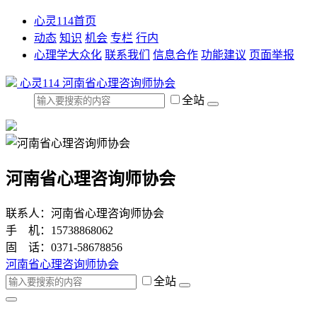
心灵114首页
动态
知识
机会
专栏
行内
心理学大众化
联系我们
信息合作
功能建议
页面举报
心灵114
河南省心理咨询师协会
全站
河南省心理咨询师协会
联系人：河南省心理咨询师协会
手 机：15738868062
固 话：0371-58678856
河南省心理咨询师协会
全站