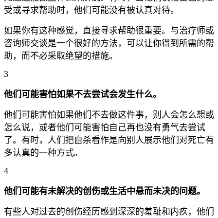
受或寻求帮助时，他们可能没有被认真对待。
如果你有这种感觉，直接寻求帮助很重要。与治疗师或
咨询师交谈是一个很好的方法，可以让你得到所需的帮
助，而不必采取绝望的措施。
3
他们可能害怕如果不去尝试会发生什么。
他们可能害怕如果他们不去做这件事，别人会怎么想或
怎么说，或者他们可能害怕自己再也没有勇气去尝试
了。有时，人们把自杀看作是向别人展示他们对死亡有
多认真的一种方式。
4
他们可能有未解决的创伤或生活中悬而未决的问题。
有些人对过去的创伤经历感到深深的羞耻和内疚，他们