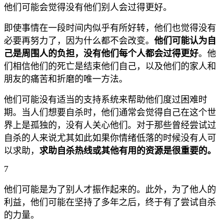
他们可能会觉得没有他们别人会过得更好。
即使事情在一段时间内似乎有所好转，他们也觉得没有
必要再努力了，因为什么都不会改变。
他们可能认为自
己是周围人的负担，没有他们每个人都会过得更好
。他
们相信他们的死亡是结束他们自己，以及他们的家人和
朋友的痛苦和折磨的唯一方法。
他们可能没有适当的支持系统来帮助他们度过困难时
期。当人们想要自杀时，他们通常会觉得自己在这个世
界上是孤独的，没有人关心他们。对于那些曾经尝试过
自杀的人来说尤其如此如果你情绪低落的时候没有人可
以求助，
求助自杀热线或其他有用的资源是很重要的。
7
他们可能是为了别人才振作起来的。此外，为了他人的
利益，他们可能在坚持了多年之后，终于有了尝试自杀
的力量。