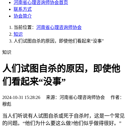
河南省心理咨询师协会首页
联系方式
协会简介
当前位置：
河南省心理咨询师协会
知识
人们试图自杀的原因，即使他们看起来“没事”
知识
人们试图自杀的原因，即使他
们看起来“没事”
2024-10-31 15:28:26 来源：河南省心理咨询师协会 作者：
穆彪
当人们听说有人试图自杀或死于自杀时，这是一个常见
的问题。“他们为什么要这么做?他们似乎做得很好。”