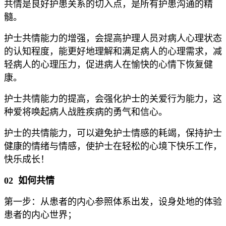
共情是良好护患关系的切入点，是所有护患沟通的精
髓。
护士共情能力的增强，会提高护理人员对病人心理状态
的认知程度，能更好地理解和满足病人的心理需求，减
轻病人的心理压力，促进病人在愉快的心情下恢复健
康。
护士共情能力的提高，会强化护士的关爱行为能力，这
种爱将唤起病人战胜疾病的勇气和信心。
护士的共情能力，可以避免护士情感的耗竭，保持护士
健康的情绪与情感，使护士在轻松的心境下快乐工作，
快乐成长！
02
如何共情
第一步：从患者的内心参照体系出发，设身处地的体验
患者的内心世界；