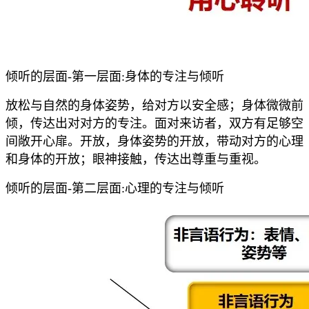
倾听的层面-第一层面:身体的专注与倾听
放松与自然的身体姿势，给对方以安全感；身体微微前
倾，传达出对对方的专注。面对来访者，双方有足够空
间敞开心扉。开放，身体姿势的开放，带动对方的心理
和身体的开放；眼神接触，传达出尊重与重视。
倾听的层面-第二层面:心理的专注与倾听