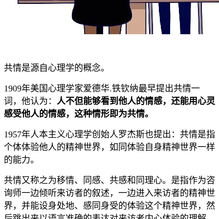
共情是源自心理学的概念。
1909年美国心理学家爱德华.铁钦纳最早提出共情一
词，他认为：
人不但能够看到他人的情感，还能用心灵
感受他人的情感，这种情形即为共情。
1957年人本主义心理学创始人罗杰斯也提出：共情是指
个体体验他人的精神世界，如同体验自身精神世界一样
的能力。
共情又称之为移情、同感、共感和同理心。是指作为咨
询师一边倾听来访者的叙述，一边进入来访者的精神世
界，并能设身处地、感同身受的体验这个精神世界，然
后跳出来以语言准确的表达对来访者内心体验的理解