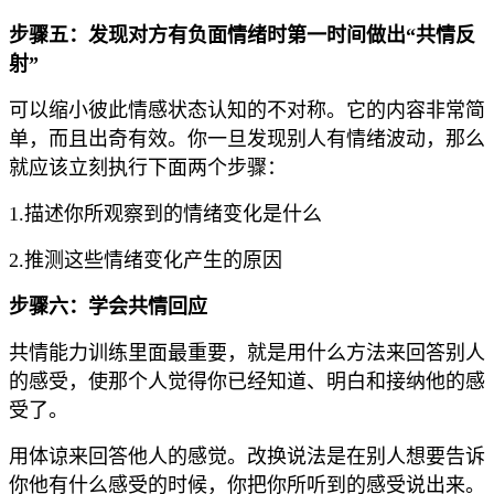
步骤五：发现对方有负面情绪时第一时间做出“共情反
射”
可以缩小彼此情感状态认知的不对称。它的内容非常简
单，而且出奇有效。你一旦发现别人有情绪波动，那么
就应该立刻执行下面两个步骤：
1.描述你所观察到的情绪变化是什么
2.推测这些情绪变化产生的原因
步骤六：学会共情回应
共情能力训练里面最重要，就是用什么方法来回答别人
的感受，使那个人觉得你已经知道、明白和接纳他的感
受了。
用体谅来回答他人的感觉。改换说法是在别人想要告诉
你他有什么感受的时候，你把你所听到的感受说出来。