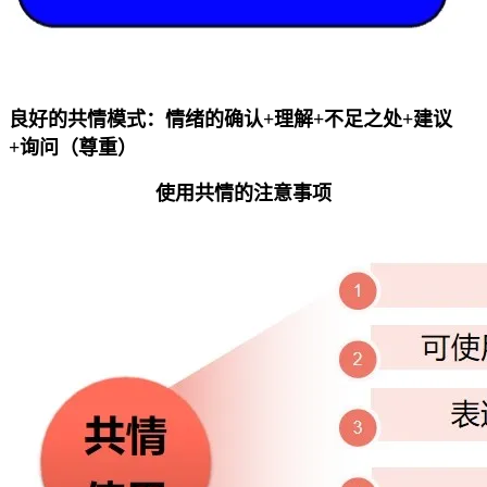
良好的共情模式：情绪的确认+理解+不足之处+建议
+询问（尊重）
使用共情的注意事项