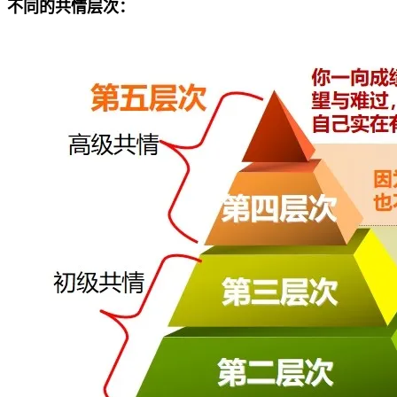
不同的共情层次：