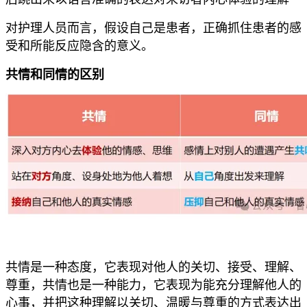
对护理人员而言，假设自己是患者，正确抓住患者的感
受和所能反应隐含的意义。
共情和同情的区别
共情是一种态度，它表现对他人的关切、接受、理解、
尊重，共情也是一种能力，它表现为能充分理解他人的
心事，并把这种理解以关切、温暖与尊重的方式表达出