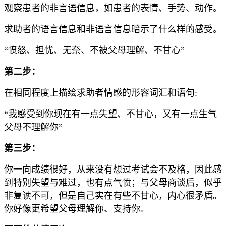
观察患者的非言语信息，如患者的表情、手势、动作。
求助者的语言信息和非语言信息暗示了什么样的感受。
“愤怒、担忧、无奈、不被父母理解、不甘心”
第二步：
在相同程度上描绘求助者情感的形容词汇和语句:
“我感受到你现在有一点失望、不甘心，又有一点生气
父母不理解你”
第三步：
你一向成绩很好，从来没有想过考试会不及格，因此感
到特别失望与难过，也有点气愤；与父母商谈后，似乎
非复读不可，但是自己实在有些不甘心，内心很矛盾。
你好像更希望父母理解你、支持你。