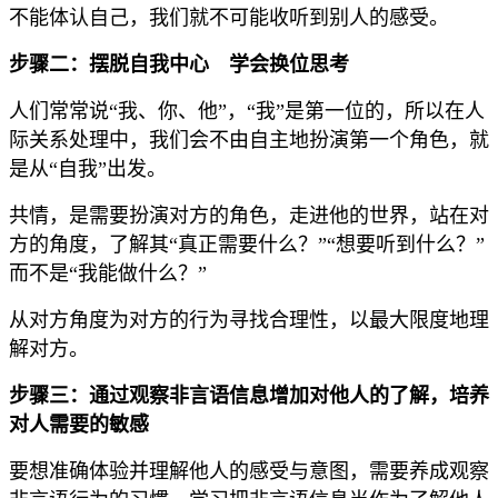
不能体认自己，我们就不可能收听到别人的感受。
步骤二：摆脱自我中心 学会换位思考
人们常常说“我、你、他”，“我”是第一位的，所以在人
际关系处理中，我们会不由自主地扮演第一个角色，就
是从“自我”出发。
共情，是需要扮演对方的角色，走进他的世界，站在对
方的角度，了解其“真正需要什么？”“想要听到什么？”
而不是“我能做什么？”
从对方角度为对方的行为寻找合理性，以最大限度地理
解对方。
步骤三：通过观察非言语信息增加对他人的了解，培养
对人需要的敏感
要想准确体验并理解他人的感受与意图，需要养成观察