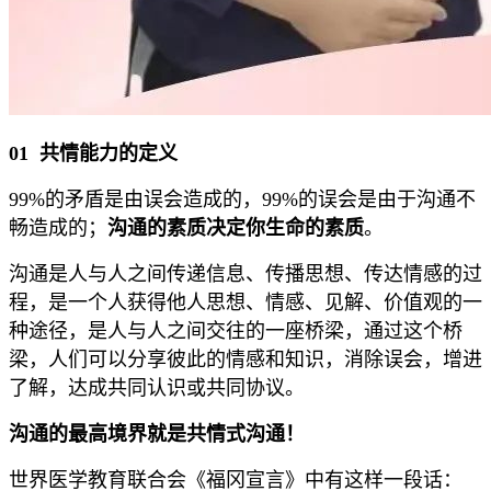
01
共情能力的定义
99%的矛盾是由误会造成的，99%的误会是由于沟通不
畅造成的；
沟通的素质决定你生命的素质
。
沟通是人与人之间传递信息、传播思想、传达情感的过
程，是一个人获得他人思想、情感、见解、价值观的一
种途径，是人与人之间交往的一座桥梁，通过这个桥
梁，人们可以分享彼此的情感和知识，消除误会，增进
了解，达成共同认识或共同协议。
沟通的最高境界就是共情式沟通！
世界医学教育联合会《福冈宣言》中有这样一段话：