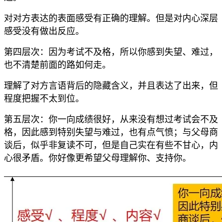
对对方表达的表面感受有正确的理解。但是对内心深层
感受没有做出反应。
第四层次：因为考试不及格，所以你感到失望、难过，
也不清楚前面的路如何走。
理解了对方言语背后的隐藏含义，并且表达了出来，但
程度把握不太到位。
第五层次：你一向成绩很好，从来没有想过考试会不及
格，因此感到特别失望与难过，也有点气愤；与父母商
谈后，似乎非复读不可，但是自己实在有些不甘心，内
心很矛盾。你好像更希望父母理解你、支持你。