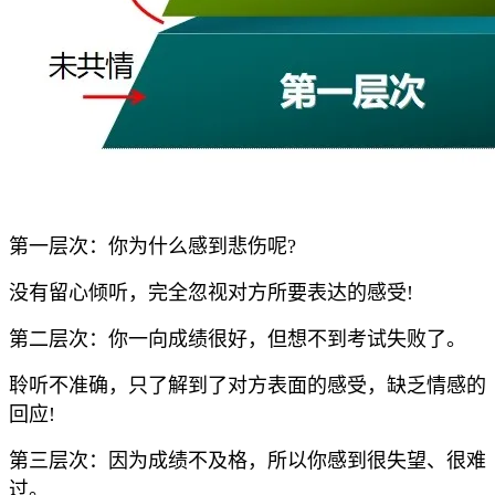
第一层次：你为什么感到悲伤呢?
没有留心倾听，完全忽视对方所要表达的感受!
第二层次：你一向成绩很好，但想不到考试失败了。
聆听不准确，只了解到了对方表面的感受，缺乏情感的
回应!
第三层次：因为成绩不及格，所以你感到很失望、很难
过。