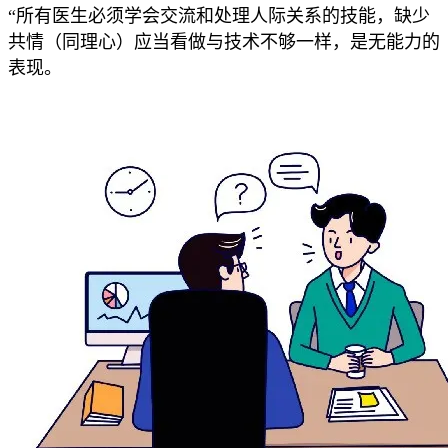
“所有医生必须学会交流和处理人际关系的技能，缺少
共情（同理心）应当看做与技术不够一样，是无能力的
表现。