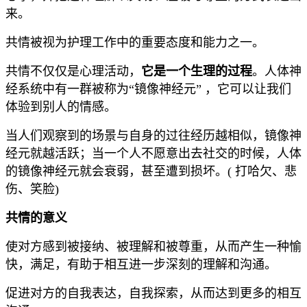
来。
共情被视为护理工作中的重要态度和能力之一。
共情不仅仅是心理活动，
它是一个生理的过程
。人体神
经系统中有一群被称为“镜像神经元” ，它可以让我们
体验到别人的情感。
当人们观察到的场景与自身的过往经历越相似，镜像神
经元就越活跃；当一个人不愿意出去社交的时候，人体
的镜像神经元就会衰弱，甚至遭到损坏。( 打哈欠、悲
伤、笑脸)
共情的意义
使对方感到被接纳、被理解和被尊重，从而产生一种愉
快，满足，有助于相互进一步深刻的理解和沟通。
促进对方的自我表达，自我探索，从而达到更多的相互