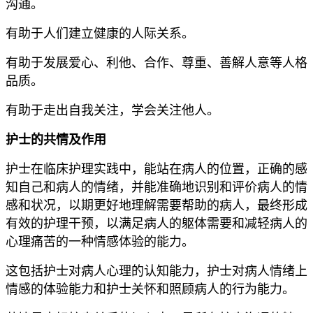
沟通。
有助于人们建立健康的人际关系。
有助于发展爱心、利他、合作、尊重、善解人意等人格
品质。
有助于走出自我关注，学会关注他人。
护士的共情及作用
护士在临床护理实践中，能站在病人的位置，正确的感
知自己和病人的情绪，并能准确地识别和评价病人的情
感和状况，以期更好地理解需要帮助的病人，最终形成
有效的护理干预，以满足病人的躯体需要和减轻病人的
心理痛苦的一种情感体验的能力。
这包括护士对病人心理的认知能力，护士对病人情绪上
情感的体验能力和护士关怀和照顾病人的行为能力。