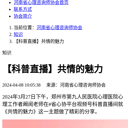
河南省心理咨询师协会首页
联系方式
协会简介
当前位置：
河南省心理咨询师协会
知识
【科普直播】共情的魅力
知识
【科普直播】共情的魅力
2024-04-08 10:05:38 来源：河南省心理咨询师协会
2024年3月27日下午，郑州市第九人民医院心理医院心
理工作者阚阅老师在#省心协平台视频号科普直播间就
《共情的魅力》这一主题做了精彩的分享。