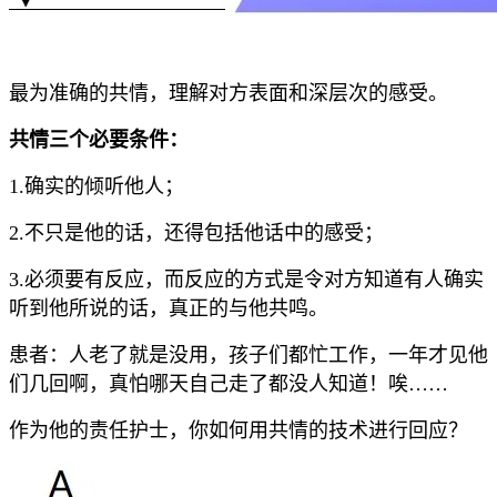
最为准确的共情，理解对方表面和深层次的感受。
共情三个必要条件：
1.确实的倾听他人；
2.不只是他的话，还得包括他话中的感受；
3.必须要有反应，而反应的方式是令对方知道有人确实
听到他所说的话，真正的与他共鸣。
患者：人老了就是没用，孩子们都忙工作，一年才见他
们几回啊，真怕哪天自己走了都没人知道！唉……
作为他的责任护士，你如何用共情的技术进行回应？