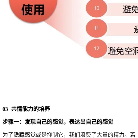
03
共情能力的培养
步骤一：发现自己的感觉，表达出自己的感觉
为了隐藏感觉或是抑制它，我们浪费了大量的精力。若