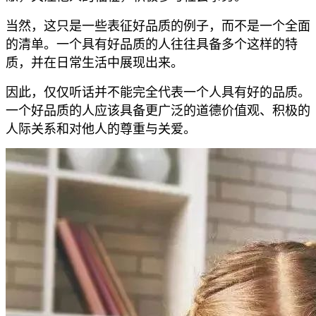
当然，这只是一些表征好品质的例子，而不是一个全面
的清单。一个具有好品质的人往往具备多个这样的特
质，并在日常生活中展现出来。
因此，仅仅听话并不能完全代表一个人具有好的品质。
一个好品质的人应该具备更广泛的道德价值观、积极的
人际关系和对他人的尊重与关爱。