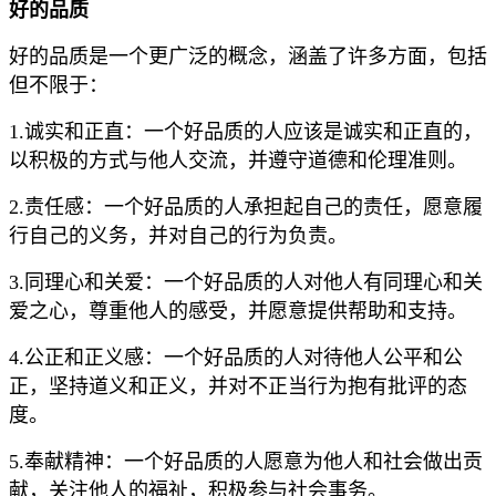
好的品质
好的品质是一个更广泛的概念，涵盖了许多方面，包括
但不限于：
1.诚实和正直：一个好品质的人应该是诚实和正直的，
以积极的方式与他人交流，并遵守道德和伦理准则。
2.责任感：一个好品质的人承担起自己的责任，愿意履
行自己的义务，并对自己的行为负责。
3.同理心和关爱：一个好品质的人对他人有同理心和关
爱之心，尊重他人的感受，并愿意提供帮助和支持。
4.公正和正义感：一个好品质的人对待他人公平和公
正，坚持道义和正义，并对不正当行为抱有批评的态
度。
5.奉献精神：一个好品质的人愿意为他人和社会做出贡
献，关注他人的福祉，积极参与社会事务。