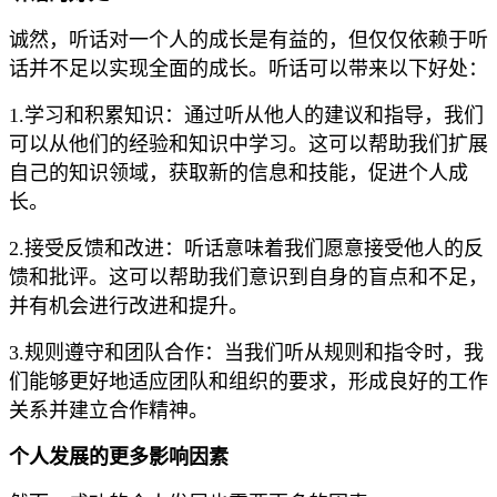
诚然，听话对一个人的成长是有益的，但仅仅依赖于听
话并不足以实现全面的成长。听话可以带来以下好处：
1.学习和积累知识：通过听从他人的建议和指导，我们
可以从他们的经验和知识中学习。这可以帮助我们扩展
自己的知识领域，获取新的信息和技能，促进个人成
长。
2.接受反馈和改进：听话意味着我们愿意接受他人的反
馈和批评。这可以帮助我们意识到自身的盲点和不足，
并有机会进行改进和提升。
3.规则遵守和团队合作：当我们听从规则和指令时，我
们能够更好地适应团队和组织的要求，形成良好的工作
关系并建立合作精神。
个人发展的更多影响因素