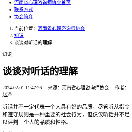
河南省心理咨询师协会首页
联系方式
协会简介
当前位置：
河南省心理咨询师协会
知识
谈谈对听话的理解
知识
谈谈对听话的理解
2024-02-01 11:47:26 来源：河南省心理咨询师协会 作者：
赵泽
听话并不一定代表一个人具有好的品质。尽管听从指令
和遵守规则是一种重要的社会行为，但仅仅听话并不足
以评判一个人的品质和性格。