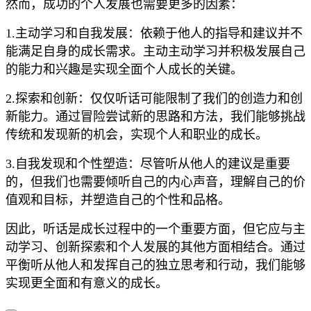
然而，成功的个人发展也需要更多的因素：
1.主动学习和自我发展：依赖于他人的指导和建议并不
能满足自身的成长需求。主动主动学习并积极发展自己
的能力和兴趣是实现全面个人成长的关键。
2.探索和创新：仅仅听话可能限制了我们的创造力和创
新能力。通过冒险尝试新的思路和方法，我们能够挑战
传统和发现新的机会，实现个人和职业的成长。
3.自我发现和个性塑造：尽管听从他人的建议是重要
的，但我们也需要倾听自己的内心声音，理解自己的价
值观和目标，并塑造自己的个性和品格。
因此，听话是成长过程中的一个重要方面，但它应与主
动学习、创新探索和个人发展的其他方面相结合。通过
平衡听从他人和发挥自己的独立思考和行动，我们能够
实现更全面和有意义的成长。