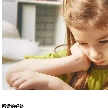
听话的好处