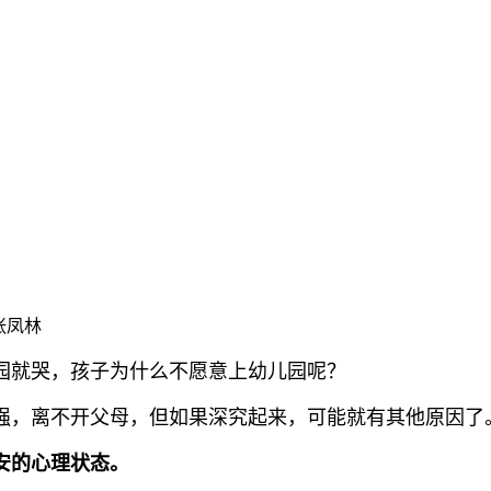
：张凤林
园就哭，孩子为什么不愿意上幼儿园呢？
强，离不开父母，但如果深究起来，可能就有其他原因了
安的心理状态。