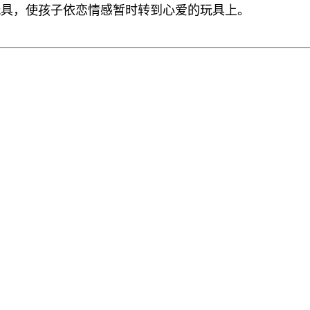
玩具，使孩子依恋情感暂时转到心爱的玩具上。