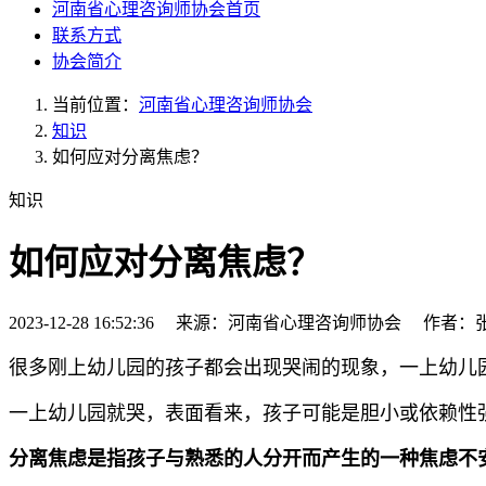
河南省心理咨询师协会首页
联系方式
协会简介
当前位置：
河南省心理咨询师协会
知识
如何应对分离焦虑？
知识
如何应对分离焦虑？
2023-12-28 16:52:36 来源：河南省心理咨询师协会 作者
很多刚上幼儿园的孩子都会出现哭闹的现象，一上幼儿
一上幼儿园就哭，表面看来，孩子可能是胆小或依赖性
分离焦虑是指孩子与熟悉的人分开而产生的一种焦虑不