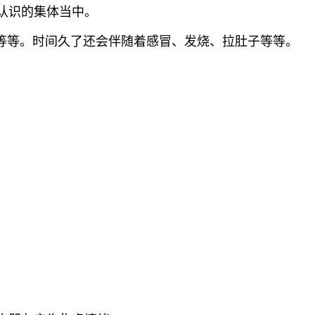
认识的集体当中。
等等。时间久了还会伴随着感冒、发烧、拉肚子等等。