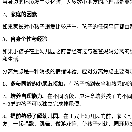
当身边的环境发生变化时，大多数小朋友的心理都是非
2、家庭的因素
如果家长对小孩子溺爱比较严重，孩子的任何事情都由
3、自身个性与经验
如果小孩子在上幼儿园之前曾经有过与爸爸妈妈分离的
和生活。
分离焦虑是一种消极的情绪体验。应对分离焦虑主要有
1、多与同龄的小朋友接触。
在孩子感到安全和熟悉的
2、培养自理能力。
在不同阶段，应注意培养孩子的不同
～3岁的孩子可以独立完成排尿便。
3、提前熟悉了解幼儿园。
在正式上幼儿园的前，家长
友，一起唱歌、跳舞、做游戏等，使孩子对幼儿园环境