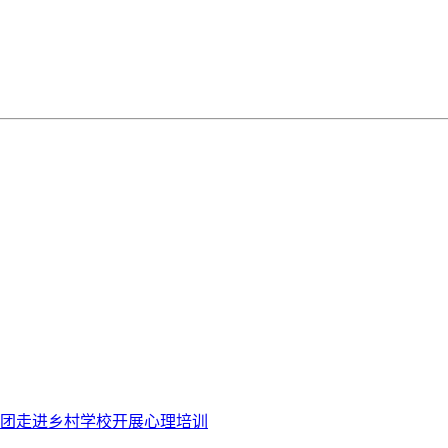
团走进乡村学校开展心理培训