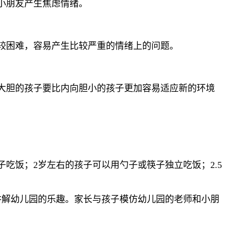
小朋友产生焦虑情绪。
较困难，容易产生比较严重的情绪上的问题。
大胆的孩子要比内向胆小的孩子更加容易适应新的环境
吃饭；2岁左右的孩子可以用勺子或筷子独立吃饭；2.5
讲解幼儿园的乐趣。家长与孩子模仿幼儿园的老师和小朋