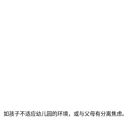
。如孩子不适应幼儿园的环境，或与父母有分离焦虑。