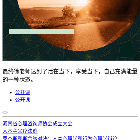
最终徐老师达到了活在当下，享受当下，自己充满能量
的一种状态。
公开课
公开课
河南省心理咨询师协会成立大会
人本主义疗法群
罗杰斯和斯金纳对决：人本心理学和行为心理学辩论