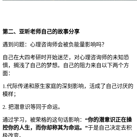
第二、亚昕老师自己的故事分享
遇到问题：心理咨询师会被负能量影响吗？
自己在大四考研时开始迷茫，对心理咨询师的未知恐
惧，搁浅了自己的梦想。自己的阻力来自以下两个方
面：
1.代际传递和原生家庭的深刻影响，活成了自己讨厌的
模样；
2. 把潜意识等同于命运。
通过学习，被荣格的这句话影响：
“你的潜意识正在操
控你的人生，而你却称其为命运。”
于是自己决定去积
极改变。