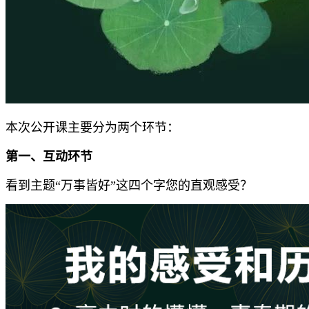
本次公开课主要分为两个环节：
第一、互动环节
看到主题“万事皆好”这四个字您的直观感受？