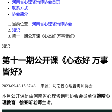
河南省心理咨询师协会首页
联系方式
协会简介
当前位置：
河南省心理咨询师协会
知识
第十一期公开课《心态好 万事皆好》
知识
第十一期公开课《心态好 万事
皆好》
2023-09-18 15:37:43 来源：河南省心理咨询师协会
本月公开课是由河南省心理咨询师协会会员单位
婉晴心
理教育 徐亚昕老师
主讲。