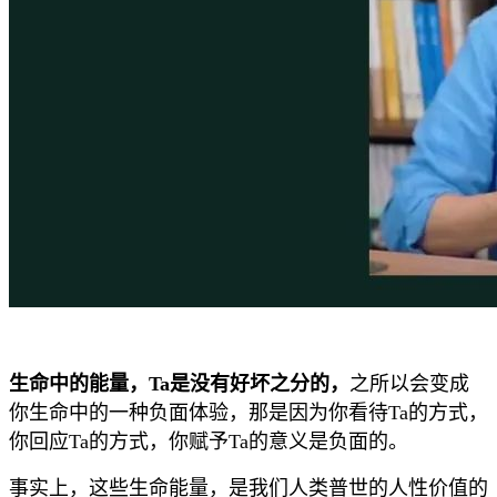
生命中的能量，Ta是没有好坏之分的，
之所以会变成
你生命中的一种负面体验，那是因为你看待Ta的方式，
你回应Ta的方式，你赋予Ta的意义是负面的。
事实上，这些生命能量，是我们人类普世的人性价值的