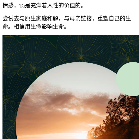
情感，Ta是充满着人性的价值的。
尝试去与原生家庭和解，与母亲链接，重塑自己的生
命。相信用生命影响生命。