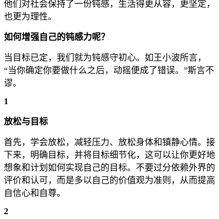
他们对社会保持了一份钝感，生活得更从容，更坚定，
也更为理性。
如何增强自己的钝感力呢？
当目标已定，我们就为钝感守初心。如王小波所言，
“当你确定你要做什么之后，动摇便成了错误。”斯言不
谬。
1
放松与目标
首先，学会放松，减轻压力、放松身体和镇静心情。接
下来，明确目标，并将目标细节化，这可以让你更好地
想象和计划如何实现自己的目标。不要过分依赖外界的
评价和认可，而是多以自己的价值观为准则，从而提高
自信心和自尊。
2