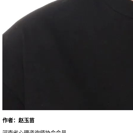
作者：赵玉苗
河南省心理咨询师协会会员