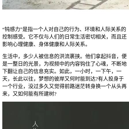
“钝感力”是指一个人对自己的行为、环境和人际关系的
控制感受。它不仅与人们的日常生活密切相关，而且还
影响心理健康、身体健康和人际关系。
生活中，多少人被信息的洪流裹挟。他们拿起抖音，便
是一整日的光景，为视频中的内容钩住了心魂，不断地
下翻让自己的信息充实。如此，一小时，一下午，一
天，长此以往，梦想的彼岸又何时能到达?有人投身于
一个行业，没过多久又觉得前路迷茫转身换一个从头再
来，又如何能有所建树?