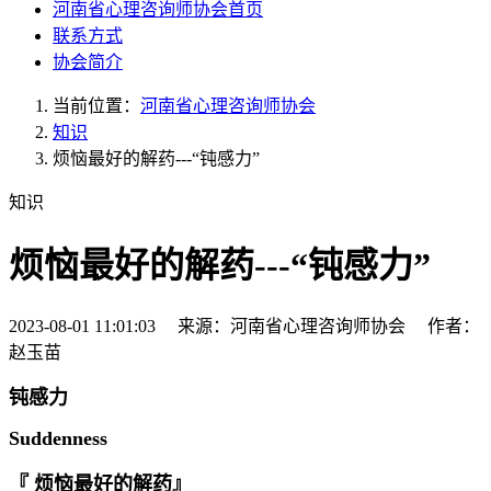
河南省心理咨询师协会首页
联系方式
协会简介
当前位置：
河南省心理咨询师协会
知识
烦恼最好的解药---“钝感力”
知识
烦恼最好的解药---“钝感力”
2023-08-01 11:01:03 来源：河南省心理咨询师协会 作者：
赵玉苗
钝感力
Suddenness
『 烦恼最好的解药』