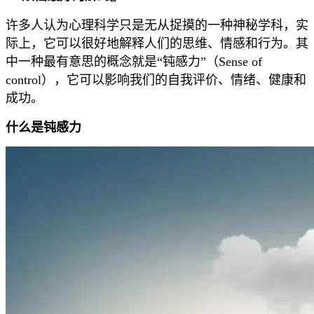
许多人认为心理科学只是无从捉摸的一种神秘学科，实
际上，它可以很好地解释人们的思维、情感和行为。其
中一种最有意思的概念就是“钝感力”（Sense of
control），它可以影响我们的自我评价、情绪、健康和
成功。
什么是钝感力