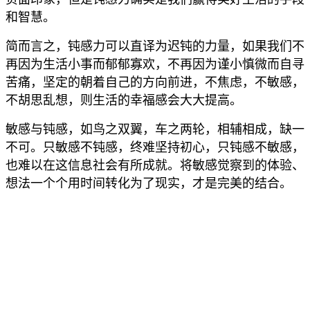
和智慧。
简而言之，钝感力可以直译为迟钝的力量，如果我们不
再因为生活小事而郁郁寡欢，不再因为谨小慎微而自寻
苦痛，坚定的朝着自己的方向前进，不焦虑，不敏感，
不胡思乱想，则生活的幸福感会大大提高。
敏感与钝感，如鸟之双翼，车之两轮，相辅相成，缺一
不可。只敏感不钝感，终难坚持初心，只钝感不敏感，
也难以在这信息社会有所成就。将敏感觉察到的体验、
想法一个个用时间转化为了现实，才是完美的结合。