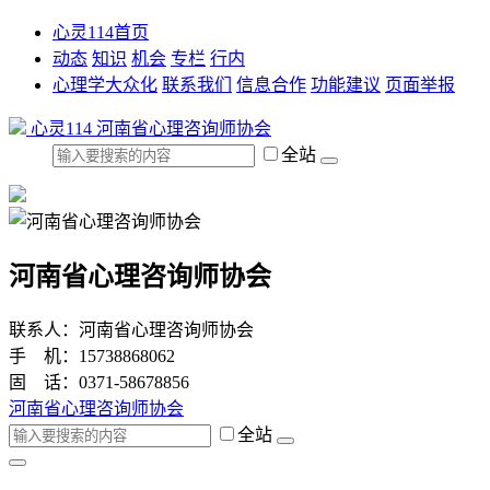
心灵114首页
动态
知识
机会
专栏
行内
心理学大众化
联系我们
信息合作
功能建议
页面举报
心灵114
河南省心理咨询师协会
全站
河南省心理咨询师协会
联系人：河南省心理咨询师协会
手 机：15738868062
固 话：0371-58678856
河南省心理咨询师协会
全站