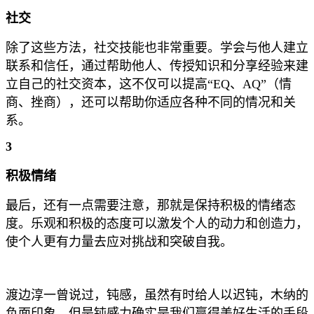
社交
除了这些方法，社交技能也非常重要。学会与他人建立
联系和信任，通过帮助他人、传授知识和分享经验来建
立自己的社交资本，这不仅可以提高“EQ、AQ”（情
商、挫商），还可以帮助你适应各种不同的情况和关
系。
3
积极情绪
最后，还有一点需要注意，那就是保持积极的情绪态
度。乐观和积极的态度可以激发个人的动力和创造力，
使个人更有力量去应对挑战和突破自我。
渡边淳一曾说过，钝感，虽然有时给人以迟钝，木纳的
负面印象，但是钝感力确实是我们赢得美好生活的手段