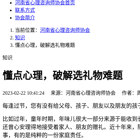
河南省心理咨询师协会首页
联系方式
协会简介
当前位置：
河南省心理咨询师协会
知识
懂点心理，破解选礼物难题
知识
懂点心理，破解选礼物难题
2023-02-22 10:41:24 来源：河南省心理咨询师协会 作者
每逢过节，您有没有给父母、孩子、朋友以及朋友的孩
比如过年，童年时期，年味儿很大一部分来源于能收到
还曾心安理得地接受着家人、朋友的赠礼。近十年来，
事，有的是纯粹的一份家庭责任。