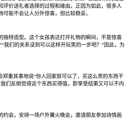
和评价送礼者选择的过程和缘由。正因为如此，很多人
物可能不会让人分外惊喜，但比较稳妥。
的独特造型。这个女孩表达打开礼物的瞬间，不是惊喜
”“我们的关系没到可以这样开玩笑的一步吧？”因此，为
会郑重其事地说“你人回家就可以了，买这么贵的东西干
，我们反倒觉得这个东西买得值，即享受结果又可以不内
的约会，安排一场户外篝火晚会，邀请朋友参加诗情画