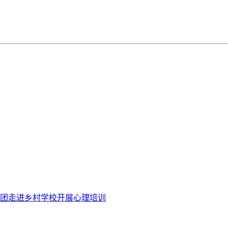
团走进乡村学校开展心理培训