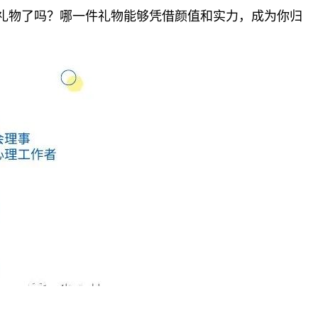
礼物了吗？哪一件礼物能够凭借颜值和实力，成为你归