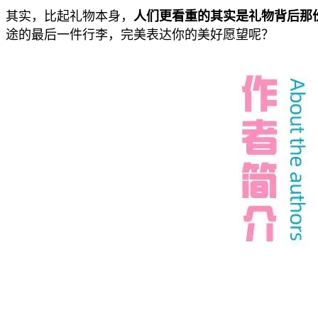
其实，比起礼物本身，
人们更看重的其实是礼物背后那
途的最后一件行李，完美表达你的美好愿望呢？