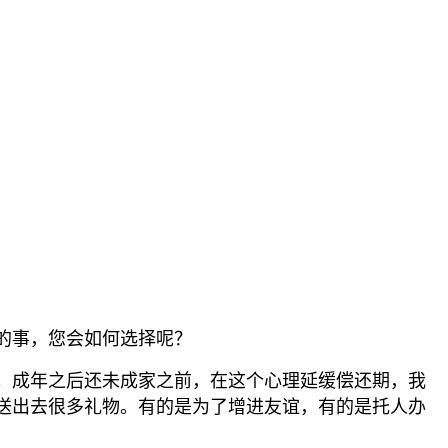
的事，您会如何选择呢？
。成年之后还未成家之前，在这个心理延缓偿还期，我
送出去很多礼物。有的是为了增进友谊，有的是托人办