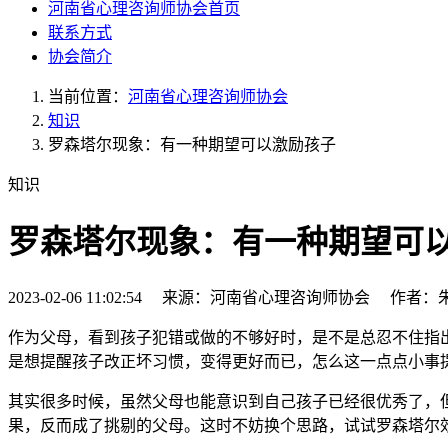
河南省心理咨询师协会首页
联系方式
协会简介
当前位置：
河南省心理咨询师协会
知识
罗森塔尔现象：有一种期望可以激励孩子
知识
罗森塔尔现象：有一种期望可
2023-02-06 11:02:54 来源：河南省心理咨询师协会 作者
作为父母，看到孩子犯错或做的不够好时，是不是总忍不住指
是想提醒孩子改正坏习惯，变得更好而已，怎么这一点点小事
其实很多时候，虽然父母也能意识到自己孩子已经很优秀了，
果，反而成了挑剔的父母。这时不妨换个思路，试试罗森塔尔