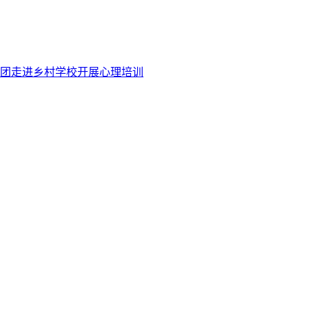
团走进乡村学校开展心理培训