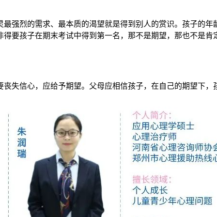
灵最强烈的需求、最本质的渴望就是得到别人的赏识。孩子的年
非得要孩子在期末考试中得到第一名，那不是期望，那也不是肯
要丧失信心，应给予期望。父母应相信孩子，在自己的期望下，