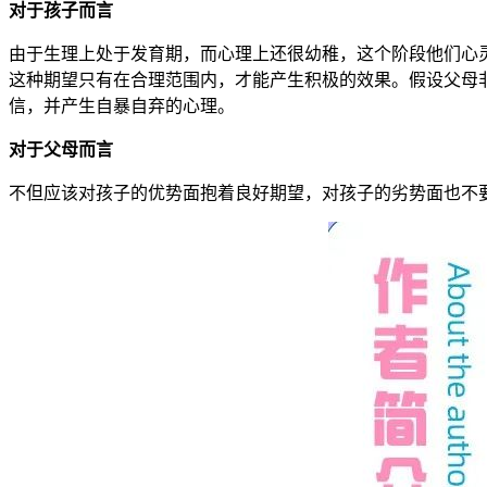
对于孩子而言
由于生理上处于发育期，而心理上还很幼稚，这个阶段他们心
这种期望只有在合理范围内，才能产生积极的效果。假设父母
信，并产生自暴自弃的心理。
对于父母而言
不但应该对孩子的优势面抱着良好期望，对孩子的劣势面也不