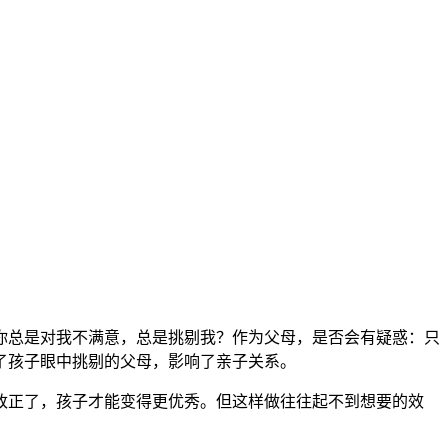
你总是对我不满意，总是挑剔我？作为父母，是否会有疑惑：只
了孩子眼中挑剔的父母，影响了亲子关系。
改正了，孩子才能变得更优秀。但这样做往往起不到想要的效