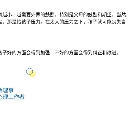
龄越小，越需要外界的鼓励，特别是父母的鼓励和期望。当然，
定，那是给孩子压力。在太大的压力之下，孩子就可能丧失自
孩子好的方面会得到加强，不好的方面会得到纠正和改进。