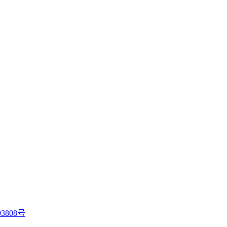
3808号